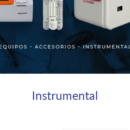
Instrumental