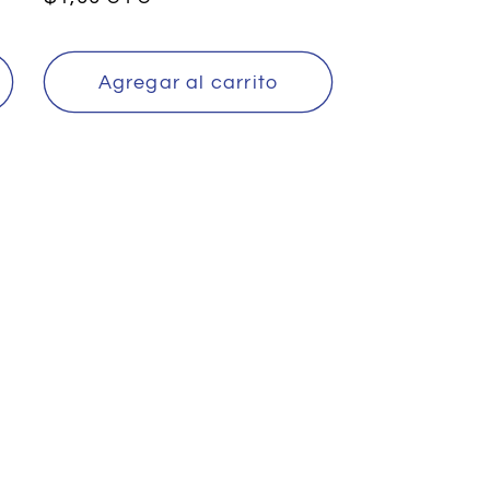
habitual
Agregar al carrito