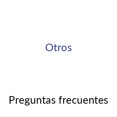
Otros
Preguntas frecuentes