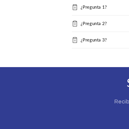
¿Pregunta 1?
¿Pregunta 2?
¿Pregunta 3?
Recib